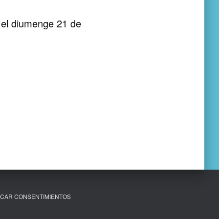
c el diumenge 21 de
CAR CONSENTIMIENTOS