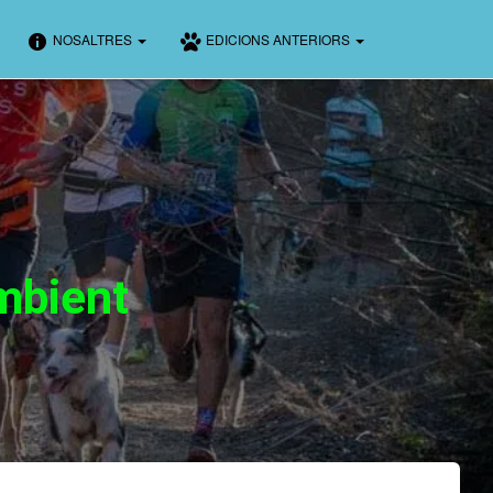
NOSALTRES
EDICIONS ANTERIORS
mbient