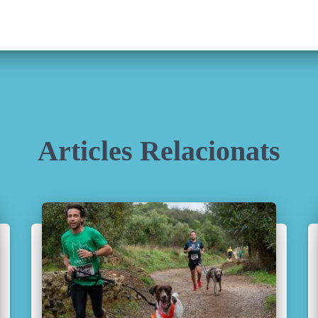
Articles Relacionats