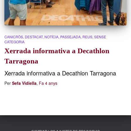
CANICRÒS
DESTACAT
NOTÍCIA
PASSEJADA
REUS
SENSE
CATEGORIA
Xerrada informativa a Decathlon
Tarragona
Xerrada informativa a Decathlon Tarragona
Per
Sefa Vidiella
,
Fa
4 anys