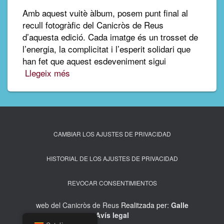
Amb aquest vuitè àlbum, posem punt final al
recull fotogràfic del Canicròs de Reus
d’aquesta edició. Cada imatge és un trosset de
l’energia, la complicitat i l’esperit solidari que
han fet que aquest esdeveniment sigui
Llegeix més
CAMBIAR LOS AJUSTES DE PRIVACIDAD
HISTORIAL DE LOS AJUSTES DE PRIVACIDAD
REVOCAR CONSENTIMIENTOS
web del Canicròs de Reus
Realitzada per:
Galle
Avís legal