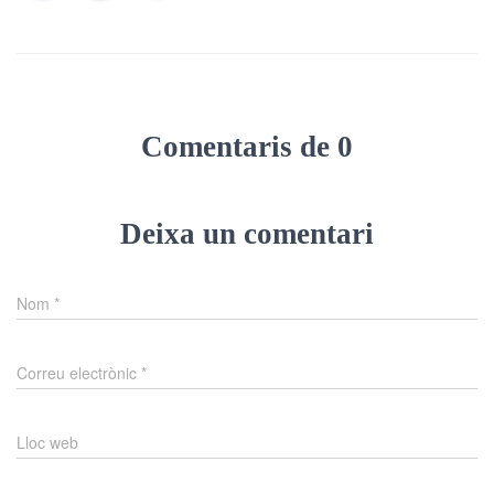
Comentaris de 0
Deixa un comentari
Nom
*
Correu electrònic
*
Lloc web