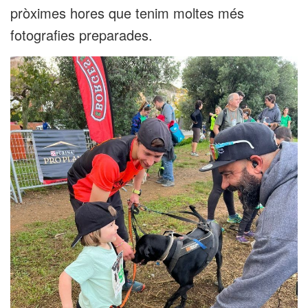
pròximes hores que tenim moltes més
fotografies preparades.