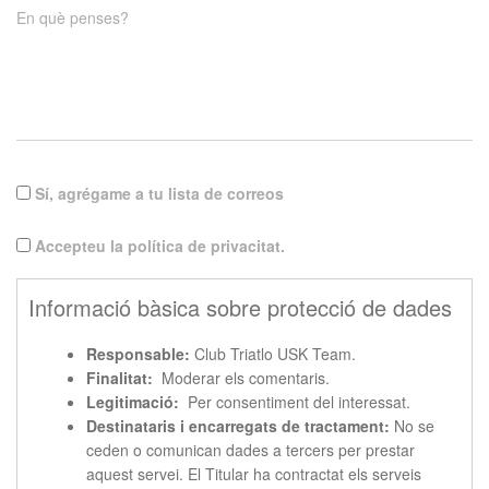
En què penses?
Sí, agrégame a tu lista de correos
Accepteu la política de privacitat.
Informació bàsica sobre protecció de dades
Responsable:
Club Triatlo USK Team.
Finalitat:
Moderar els comentaris.
Legitimació:
Per consentiment del interessat.
Destinataris i encarregats de tractament:
No se
ceden o comunican dades a tercers per prestar
aquest servei. El Titular ha contractat els serveis