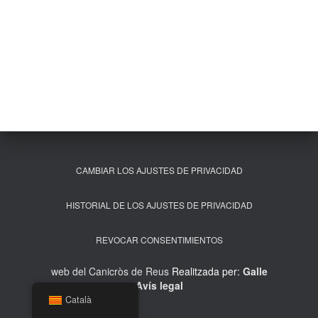
CAMBIAR LOS AJUSTES DE PRIVACIDAD
HISTORIAL DE LOS AJUSTES DE PRIVACIDAD
REVOCAR CONSENTIMIENTOS
web del Canicròs de Reus
Realitzada per:
Galle
Avís legal
Català