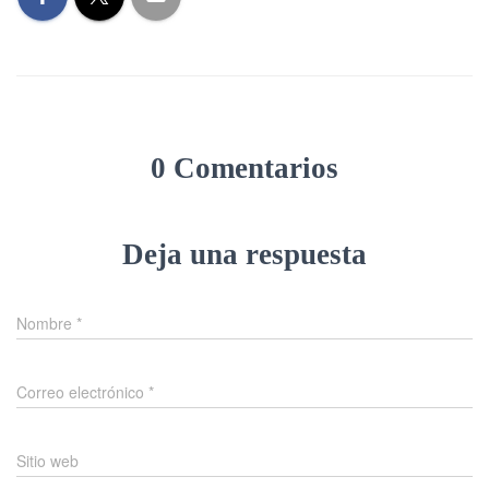
0 Comentarios
Deja una respuesta
Nombre
*
Correo electrónico
*
Sitio web