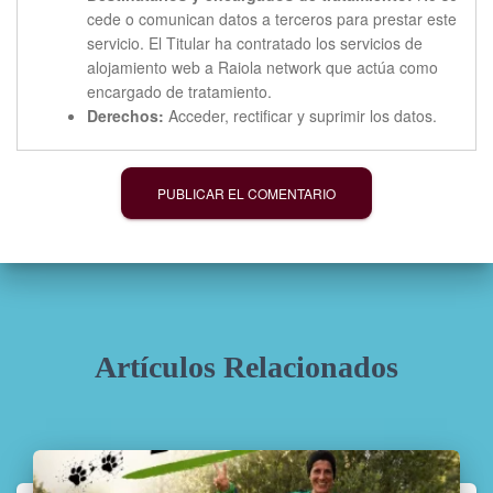
cede o comunican datos a terceros para prestar este
servicio. El Titular ha contratado los servicios de
alojamiento web a Raiola network que actúa como
encargado de tratamiento.
Derechos:
Acceder, rectificar y suprimir los datos.
Artículos Relacionados