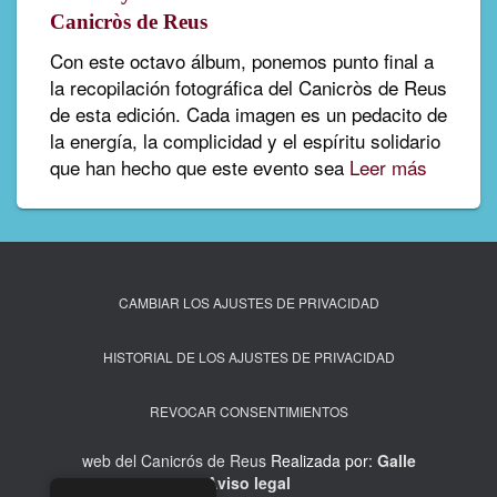
Canicròs de Reus
Con este octavo álbum, ponemos punto final a
la recopilación fotográfica del Canicròs de Reus
de esta edición. Cada imagen es un pedacito de
la energía, la complicidad y el espíritu solidario
que han hecho que este evento sea
Leer más
CAMBIAR LOS AJUSTES DE PRIVACIDAD
HISTORIAL DE LOS AJUSTES DE PRIVACIDAD
REVOCAR CONSENTIMIENTOS
web del Canicrós de Reus
Realizada por:
Galle
Aviso legal