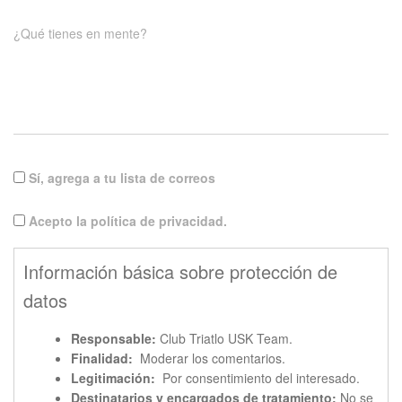
¿Qué tienes en mente?
Sí, agrega a tu lista de correos
Acepto la política de privacidad.
Información básica sobre protección de
datos
Responsable:
Club Triatlo USK Team.
Finalidad:
Moderar los comentarios.
Legitimación:
Por consentimiento del interesado.
Destinatarios y encargados de tratamiento:
No se