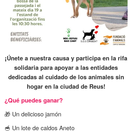
¡Únete a nuestra causa y participa en la rifa
solidaria para apoyar a las entidades
dedicadas al cuidado de los animales sin
hogar en la ciudad de Reus!
¿Qué puedes ganar?
🎁 Un delicioso jamón
🥣 Un lote de caldos Aneto