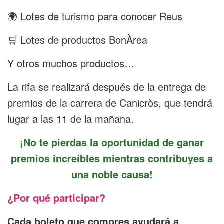
🌍 Lotes de turismo para conocer Reus
🛒 Lotes de productos BonÀrea
Y otros muchos productos…
La rifa se realizará después de la entrega de
premios de la carrera de Canicròs, que tendrá
lugar a las 11 de la mañana.
¡No te pierdas la oportunidad de ganar
premios increíbles mientras contribuyes a
una noble causa!
¿Por qué participar?
Cada boleto que compres ayudará a