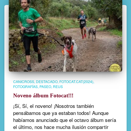
CANICROSS
DESTACADO
FOTOCAT.CAT(2024)
FOTOGRAFÍAS
PASEO
REUS
Noveno álbum Fotocat!!!
¡Sí, Sí, el noveno! ¡Nosotros también
pensábamos que ya estaban todos! Aunque
habíamos anunciado que el octavo álbum sería
el último, nos hace mucha ilusión compartir