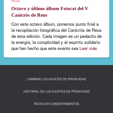
REUS
Octavo y último álbum Fotocat del V
Canicròs de Reus
Con este octavo álbum, ponemos punto final a
la recopilación fotográfica del Canicròs de Reus
de esta edición. Cada imagen es un pedacito de
la energía, la complicidad y el espíritu solidario
que han hecho que este evento sea
Leer más
CAMBIAR LOS AJUSTES DE PRIVACIDAD
HISTORIAL DE LOS AJUSTES DE PRIVACIDAD
REVOCAR CONSENTIMIENTOS