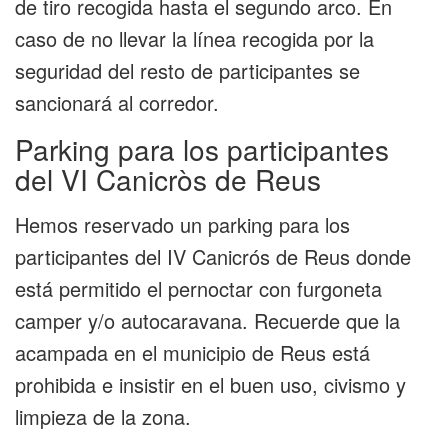
de tiro recogida hasta el segundo arco. En
caso de no llevar la línea recogida por la
seguridad del resto de participantes se
sancionará al corredor.
Parking para los participantes
del VI Canicròs de Reus
Hemos reservado un parking para los
participantes del IV Canicrós de Reus donde
está permitido el pernoctar con furgoneta
camper y/o autocaravana. Recuerde que la
acampada en el municipio de Reus está
prohibida e insistir en el buen uso, civismo y
limpieza de la zona.