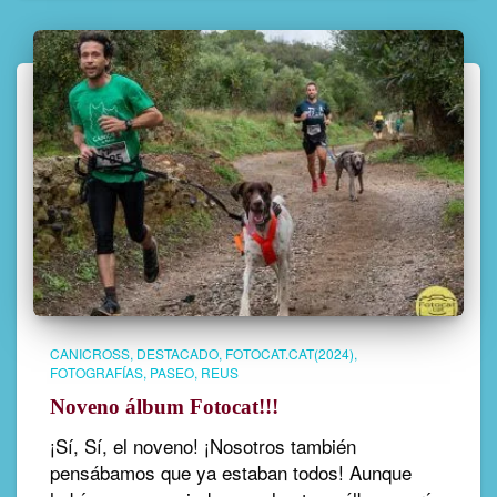
CANICROSS
DESTACADO
FOTOCAT.CAT(2024)
FOTOGRAFÍAS
PASEO
REUS
Noveno álbum Fotocat!!!
¡Sí, Sí, el noveno! ¡Nosotros también
pensábamos que ya estaban todos! Aunque