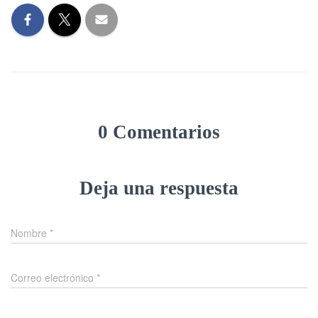
0 Comentarios
Deja una respuesta
Nombre
*
Correo electrónico
*