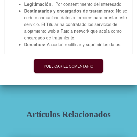
Legitimación:
Por consentimiento del interesado.
Destinatarios y encargados de tratamiento:
No se
cede o comunican datos a terceros para prestar este
servicio. El Titular ha contratado los servicios de
alojamiento web a Raiola network que actúa como
encargado de tratamiento.
Derechos:
Acceder, rectificar y suprimir los datos.
Artículos Relacionados