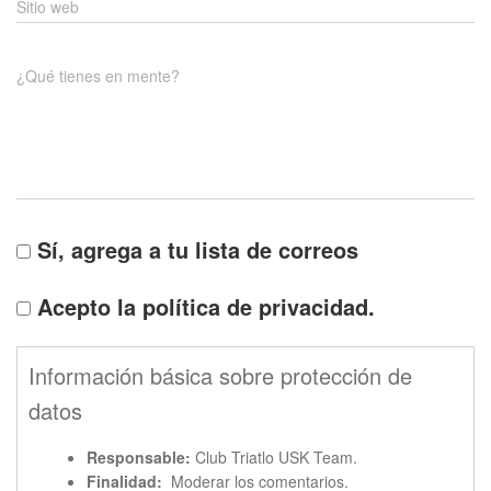
Sitio web
¿Qué tienes en mente?
Sí, agrega a tu lista de correos
Acepto la política de privacidad.
Información básica sobre protección de
datos
Responsable:
Club Triatlo USK Team.
Finalidad:
Moderar los comentarios.