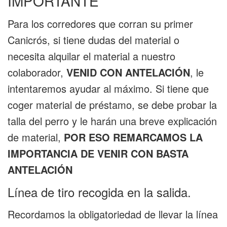
IMPORTANTE
Para los corredores que corran su primer
Canicrós, si tiene dudas del material o
necesita alquilar el material a nuestro
colaborador,
VENID CON ANTELACIÓN
, le
intentaremos ayudar al máximo. Si tiene que
coger material de préstamo, se debe probar la
talla del perro y le harán una breve explicación
de material,
POR ESO REMARCAMOS LA
IMPORTANCIA DE VENIR CON BASTA
ANTELACIÓN
Línea de tiro recogida en la salida.
Recordamos la obligatoriedad de llevar la línea