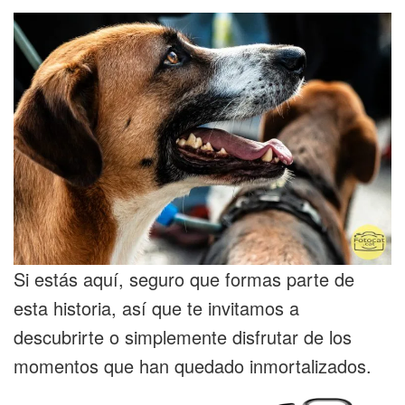
Si estás aquí, seguro que formas parte de
esta historia, así que te invitamos a
descubrirte o simplemente disfrutar de los
momentos que han quedado inmortalizados.