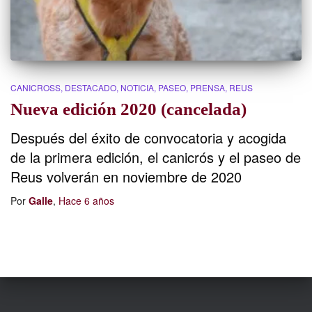
CANICROSS
DESTACADO
NOTICIA
PASEO
PRENSA
REUS
Nueva edición 2020 (cancelada)
Después del éxito de convocatoria y acogida
de la primera edición, el canicrós y el paseo de
Reus volverán en noviembre de 2020
Por
Galle
,
Hace
6 años